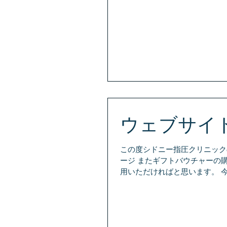
ウェブサイ
この度シドニー指圧クリニック
ージ またギフトバウチャーの
用いただければと思います。 