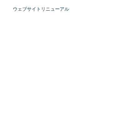
ウェブサイトリニューアル